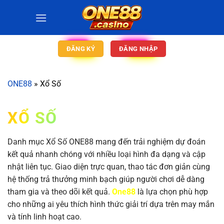
ĐĂNG KÝ
ĐĂNG NHẬP
ONE88
»
Xổ Số
XỔ SỐ
Danh mục Xổ Số ONE88 mang đến trải nghiệm dự đoán
kết quả nhanh chóng với nhiều loại hình đa dạng và cập
nhật liên tục. Giao diện trực quan, thao tác đơn giản cùng
hệ thống trả thưởng minh bạch giúp người chơi dễ dàng
tham gia và theo dõi kết quả.
One88
là lựa chọn phù hợp
cho những ai yêu thích hình thức giải trí dựa trên may mắn
và tính linh hoạt cao.